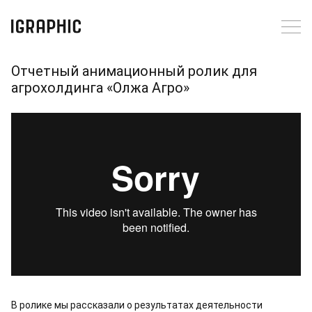
Отчетный анимационный ролик для
агрохолдинга «Олжа Агро»
В ролике мы рассказали о результатах деятельности