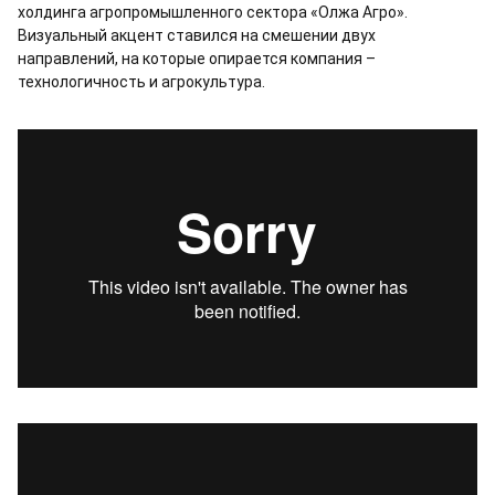
холдинга агропромышленного сектора «Олжа Агро».
Визуальный акцент ставился на смешении двух
направлений, на которые опирается компания –
технологичность и агрокультура.